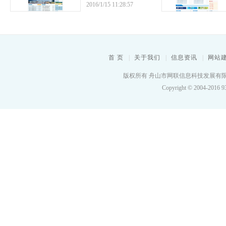
2016/1/15 11:28:57
首 页
|
关于我们
|
信息资讯
|
网站
版权所有 舟山市网联信息科技发展有限
Copyright © 2004-2016 93